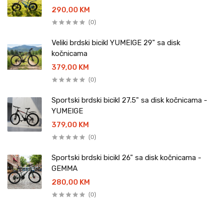
290,00 KM
(0)
Veliki brdski bicikl YUMEIGE 29" sa disk
kočnicama
379,00 KM
(0)
Sportski brdski bicikl 27.5" sa disk kočnicama -
YUMEIGE
379,00 KM
(0)
Sportski brdski bicikl 26" sa disk kočnicama -
GEMMA
280,00 KM
(0)