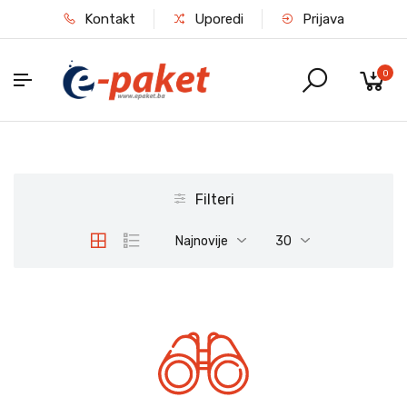
Kontakt
Uporedi
Prijava
0
Filteri
Najnovije
30