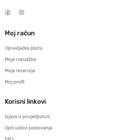
Moj račun
Upravljačka ploča
Moje narudžbe
Moje recenzije
Moj profil
Korisni linkovi
Izjava o povjerljivosti
Opći uslovi poslovanja
FAQ