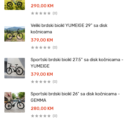
290,00 KM
(0)
Veliki brdski bicikl YUMEIGE 29" sa disk
kočnicama
379,00 KM
(0)
Sportski brdski bicikl 27.5" sa disk kočnicama -
YUMEIGE
379,00 KM
(0)
Sportski brdski bicikl 26" sa disk kočnicama -
GEMMA
280,00 KM
(0)