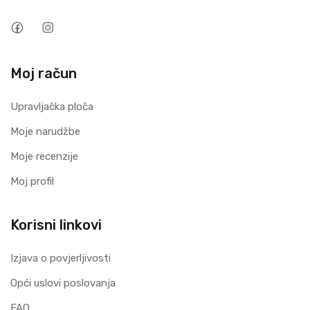
Moj račun
Upravljačka ploča
Moje narudžbe
Moje recenzije
Moj profil
Korisni linkovi
Izjava o povjerljivosti
Opći uslovi poslovanja
FAQ