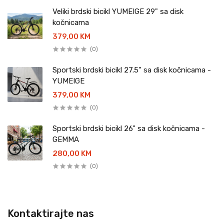
Veliki brdski bicikl YUMEIGE 29" sa disk
kočnicama
379,00 KM
(0)
Sportski brdski bicikl 27.5" sa disk kočnicama -
YUMEIGE
379,00 KM
(0)
Sportski brdski bicikl 26" sa disk kočnicama -
GEMMA
280,00 KM
(0)
Kontaktirajte nas