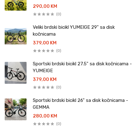
290,00 KM
(0)
Veliki brdski bicikl YUMEIGE 29" sa disk
kočnicama
379,00 KM
(0)
Sportski brdski bicikl 27.5" sa disk kočnicama -
YUMEIGE
379,00 KM
(0)
Sportski brdski bicikl 26" sa disk kočnicama -
GEMMA
280,00 KM
(0)