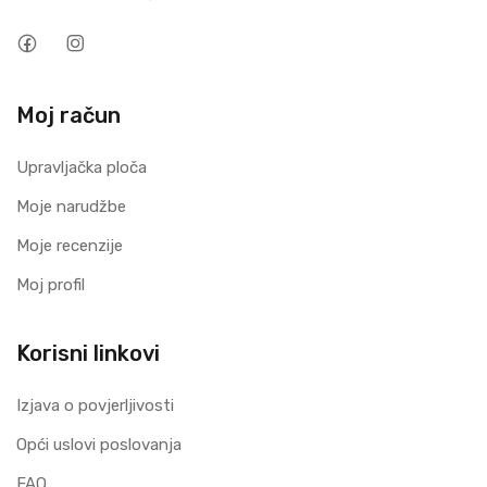
Moj račun
Upravljačka ploča
Moje narudžbe
Moje recenzije
Moj profil
Korisni linkovi
Izjava o povjerljivosti
Opći uslovi poslovanja
FAQ